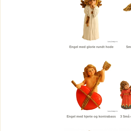
Engel med glorie rundt hode
Sm
Engel med hjerte og kontrabass
3 Små 