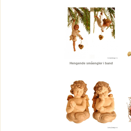
Hengende småengler i band