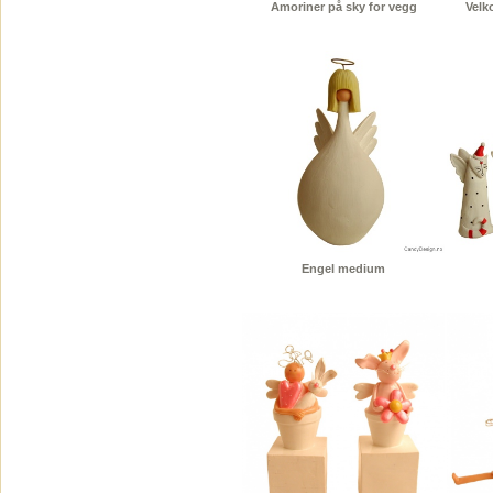
Amoriner på sky for vegg
Velk
Engel medium