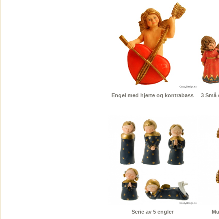
Engel med hjerte og kontrabass
3 Små 
Serie av 5 engler
Mu