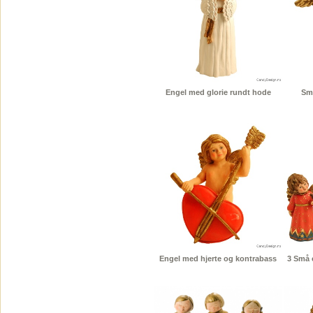
Engel med glorie rundt hode
Sm
Engel med hjerte og kontrabass
3 Små 