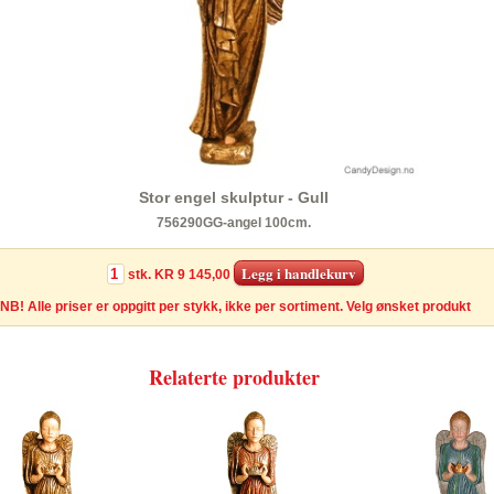
Stor engel skulptur - Gull
756290GG-angel 100cm.
stk.
KR 9 145,00
NB! Alle priser er oppgitt per stykk, ikke per sortiment. Velg ønsket produkt
Relaterte produkter