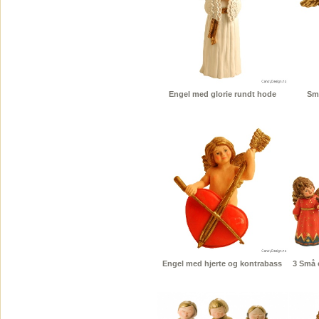
Engel med glorie rundt hode
Sm
Engel med hjerte og kontrabass
3 Små 