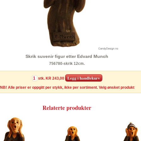
Skrik suvenir figur etter Edvard Munch
756780-skrik 12cm.
stk.
KR 243,00
NB! Alle priser er oppgitt per stykk, ikke per sortiment. Velg ønsket produkt
Relaterte produkter