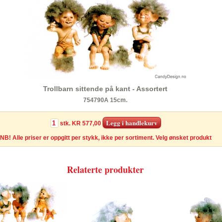
Trollbarn sittende på kant - Assortert
754790A 15cm.
stk.
KR 577,00
NB! Alle priser er oppgitt per stykk, ikke per sortiment. Velg ønsket produkt
Relaterte produkter