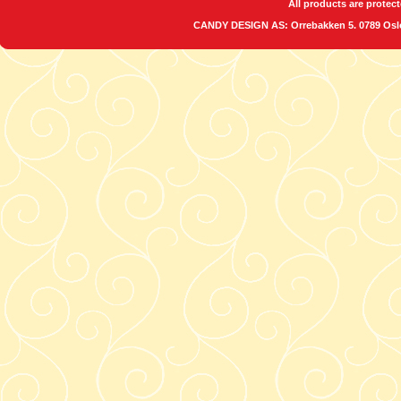
All products are protect
CANDY DESIGN AS: Orrebakken 5. 0789 O