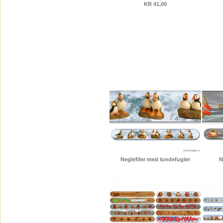
KR 41,00
Neglefiler med lundefugler
N