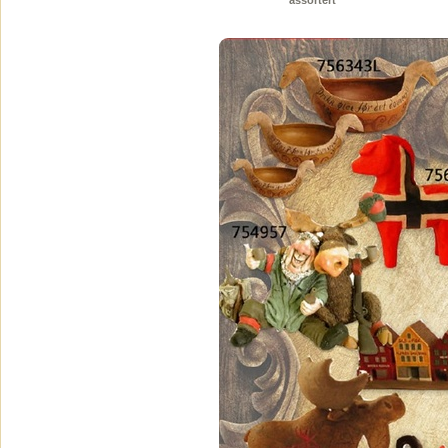
assortert