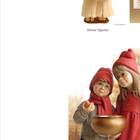
Vinter figurer