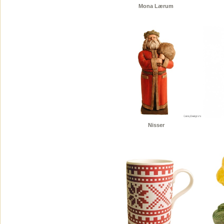
Mona Lærum
Nisser