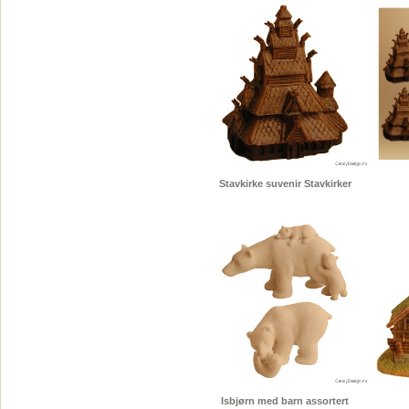
Stavkirke suvenir Stavkirker
Isbjørn med barn assortert