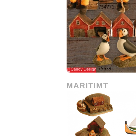
MARITIMT