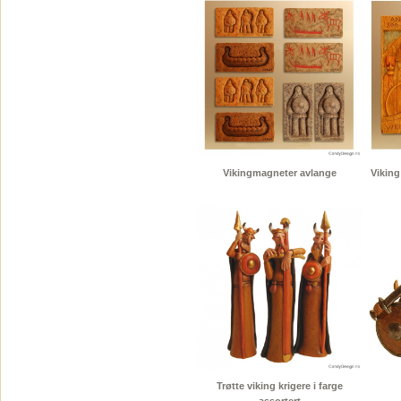
Vikingmagneter avlange
Viking
Trøtte viking krigere i farge