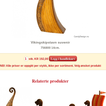
Vikingskipstavn suvenir
756800 14cm.
stk.
KR 192,00
NB! Alle priser er oppgitt per stykk, ikke per sortiment. Velg ønsket produkt
Relaterte produkter