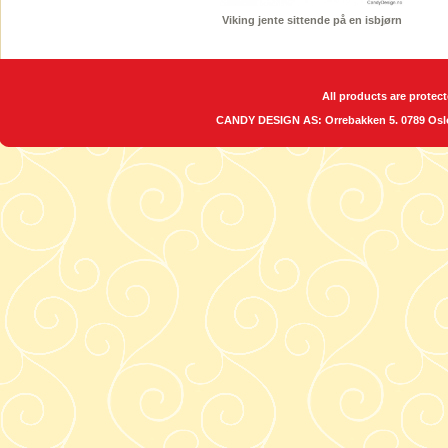
Viking jente sittende på en isbjørn
All products are protect
CANDY DESIGN AS: Orrebakken 5. 0789 O