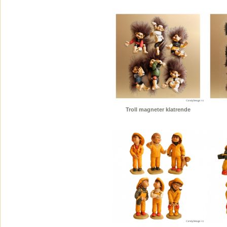
Troll magneter klatrende