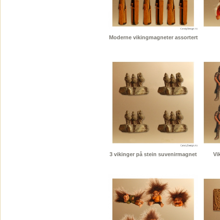
Moderne vikingmagneter assortert
3 vikinger på stein suvenirmagnet
Vi