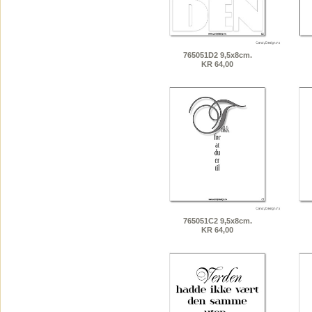
765051D2 9,5x8cm.
KR 64,00
765051C2 9,5x8cm.
KR 64,00