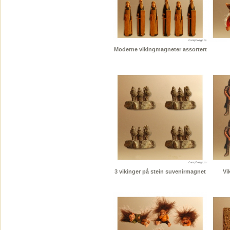
Moderne vikingmagneter assortert
3 vikinger på stein suvenirmagnet
Vi