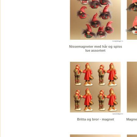
Nissemagneter med hår og spiss
lue assortert
Britta og bror - magnet
Magnet