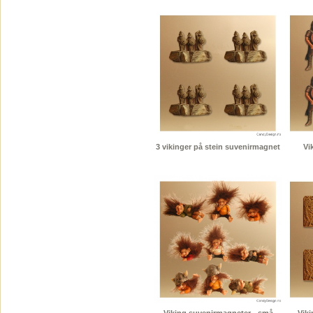
3 vikinger på stein suvenirmagnet
Vi