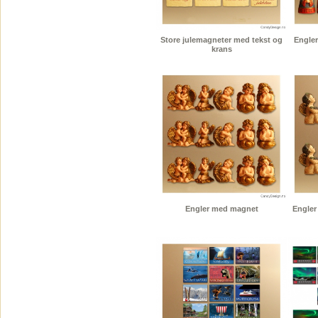
Store julemagneter med tekst og
Engler
krans
Engler med magnet
Engler