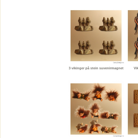
3 vikinger på stein suvenirmagnet
Vi